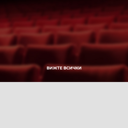
ВИЖТЕ ВСИЧКИ