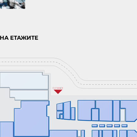
НА ЕТАЖИТЕ