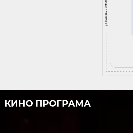
КИНО ПРОГРАМА