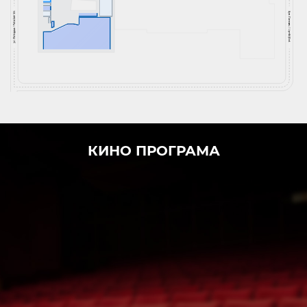
КИНО ПРОГРАМА