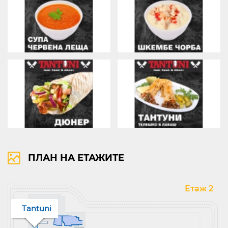
ПЛАН НА ЕТАЖИТЕ
Етаж 2
Tantuni