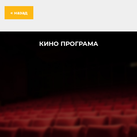
« назад
КИНО ПРОГРАМА