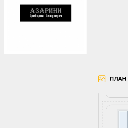
ПРАВА ЗА ПОЛЗВАНЕ
ПОЛИТИКА ЗА ИЗПОЛЗВАНЕ НА БИ
KABOOM ПОЛИТИКА ЗА ОБРАБОТВАНЕ И СИГУРНОСТ НА ЛИЧНИТЕ ДАННИ
ПЛАН 