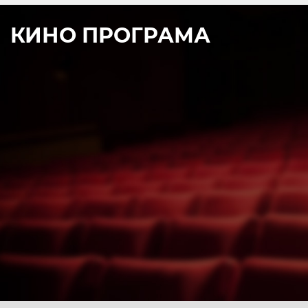
КИНО ПРОГРАМА