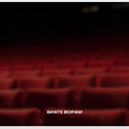
ВИЖТЕ ВСИЧКИ